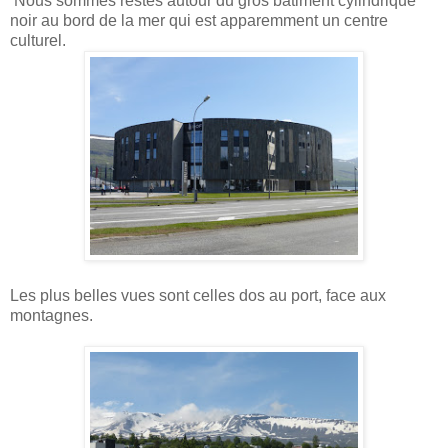
Nous sommes restés autour du gros bâtiment cylindrique
noir au bord de la mer qui est apparemment un centre
culturel.
Les plus belles vues sont celles dos au port, face aux
montagnes.