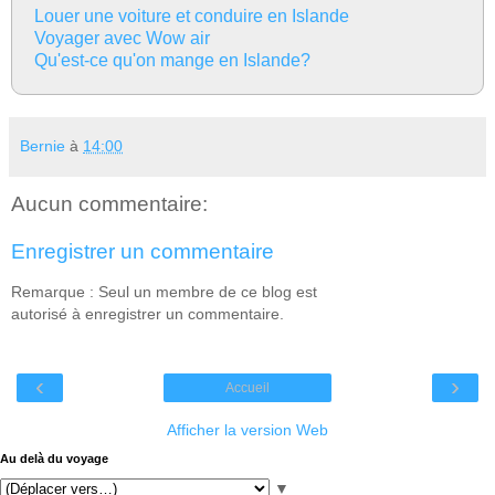
Louer une voiture et conduire en Islande
Voyager avec Wow air
Qu'est-ce qu'on mange en Islande?
Bernie
à
14:00
Aucun commentaire:
Enregistrer un commentaire
Remarque : Seul un membre de ce blog est
autorisé à enregistrer un commentaire.
‹
›
Accueil
Afficher la version Web
Au delà du voyage
▼