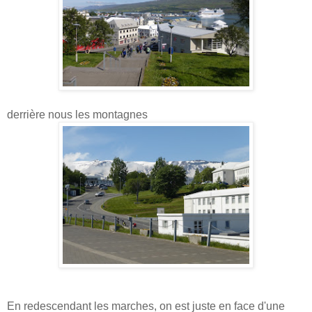
derrière nous les montagnes
En redescendant les marches, on est juste en face d'une