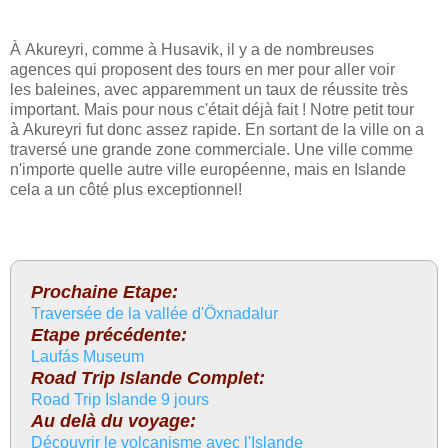
À Akureyri, comme à Husavik, il y a de nombreuses
agences qui proposent des tours en mer pour aller voir
les baleines, avec apparemment un taux de réussite très
important. Mais pour nous c'était déjà fait ! Notre petit tour
à Akureyri fut donc assez rapide. En sortant de la ville on a
traversé une grande zone commerciale. Une ville comme
n'importe quelle autre ville européenne, mais en Islande
cela a un côté plus exceptionnel!
Prochaine Etape:
Traversée de la vallée d'Öxnadalur
Etape précédente:
Laufás Museum
Road Trip Islande Complet:
Road Trip Islande 9 jours
Au delà du voyage:
Découvrir le volcanisme avec l'Islande