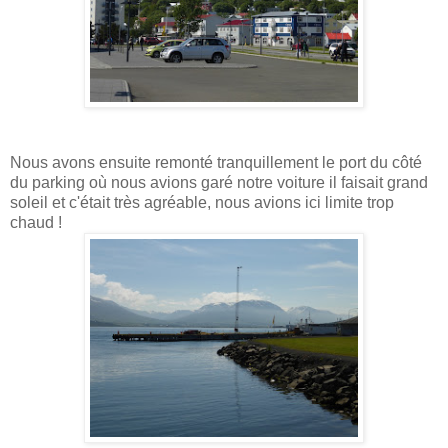
Nous avons ensuite remonté tranquillement le port du côté
du parking où nous avions garé notre voiture il faisait grand
soleil et c'était très agréable, nous avions ici limite trop
chaud !