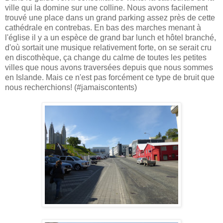
ville qui la domine sur une colline. Nous avons facilement
trouvé une place dans un grand parking assez près de cette
cathédrale en contrebas. En bas des marches menant à
l'église il y a un espèce de grand bar lunch et hôtel branché,
d'où sortait une musique relativement forte, on se serait cru
en discothèque, ça change du calme de toutes les petites
villes que nous avons traversées depuis que nous sommes
en Islande. Mais ce n'est pas forcément ce type de bruit que
nous recherchions! (#jamaiscontents)