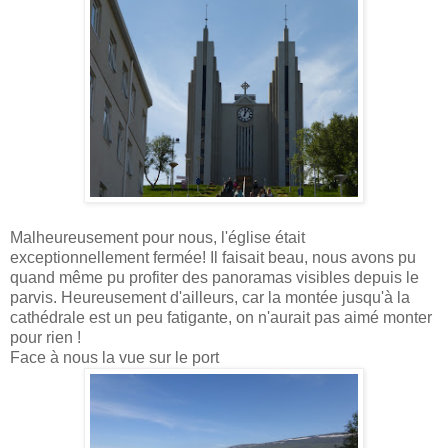
Malheureusement pour nous, l'église était
exceptionnellement fermée! Il faisait beau, nous avons pu
quand même pu profiter des panoramas visibles depuis le
parvis. Heureusement d'ailleurs, car la montée jusqu'à la
cathédrale est un peu fatigante, on n'aurait pas aimé monter
pour rien !
Face à nous la vue sur le port