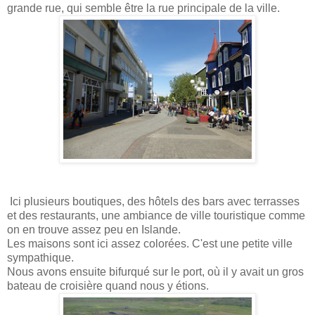
grande rue, qui semble être la rue principale de la ville.
Ici plusieurs boutiques, des hôtels des bars avec terrasses
et des restaurants, une ambiance de ville touristique comme
on en trouve assez peu en Islande.
Les maisons sont ici assez colorées. C'est une petite ville
sympathique.
Nous avons ensuite bifurqué sur le port, où il y avait un gros
bateau de croisière quand nous y étions.