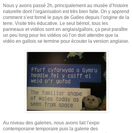
Nous y avons passé 2h, principalement au musée d’histoire
naturelle dont l’organisation est très bien faite. On y apprend
comment s’est formé le pays de Galles depuis l’origine de la
terre. Visite très éducative. Le seul bémol, tous les
panneaux et vidéos sont en anglais/gallois, ça peut paraître
un peu long pour les vidéos où l’on doit attendre que la
vidéo en gallois se termine pour écouter la version anglaise.
Au niveau des galeries, nous avons fait l’expo
contemporaine temporaire puis la galerie des