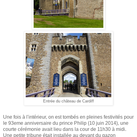
Entrée du château de Cardiff
Une fois à l'intérieur, on est tombés en pleines festivités pour
le 93eme anniversaire du prince Philip (10 juin 2014), une
courte cérémonie avait lieu dans la cour de 11h30 à midi.
Une petite tribune était installée au devant du gazon