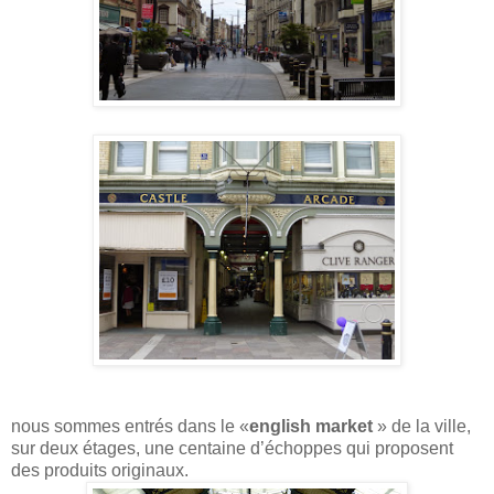
nous sommes entrés dans le «
english
market
» de la ville,
sur deux étages, une centaine d’échoppes qui proposent
des produits originaux.