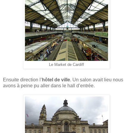
Le Market de Cardiff
Ensuite direction l’
hôtel de ville
. Un salon avait lieu nous
avons à peine pu aller dans le hall d’entrée.