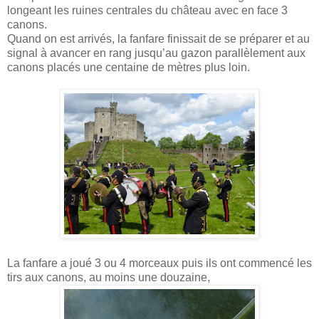
longeant les ruines centrales du château avec en face 3
canons.
Quand on est arrivés, la fanfare finissait de se préparer et au
signal à avancer en rang jusqu’au gazon parallèlement aux
canons placés une centaine de mètres plus loin.
La fanfare a joué 3 ou 4 morceaux puis ils ont commencé les
tirs aux canons, au moins une douzaine,