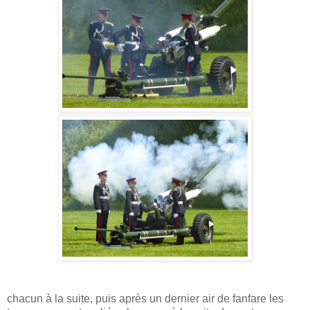
chacun à la suite, puis après un dernier air de fanfare les