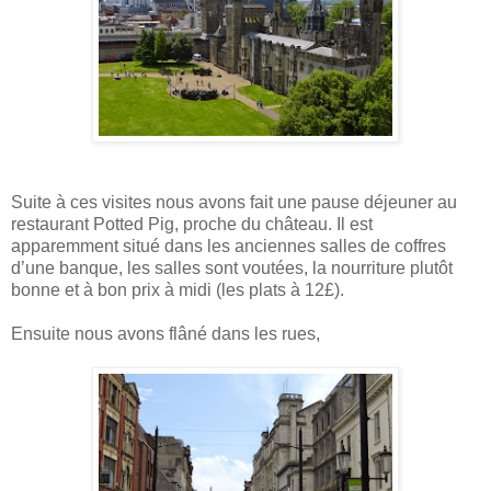
Suite à ces visites nous avons fait une pause déjeuner au
restaurant Potted Pig, proche du château. Il est
apparemment situé dans les anciennes salles de coffres
d’une banque, les salles sont voutées, la nourriture plutôt
bonne et à bon prix à midi (les plats à 12£).
Ensuite nous avons flâné dans les rues,