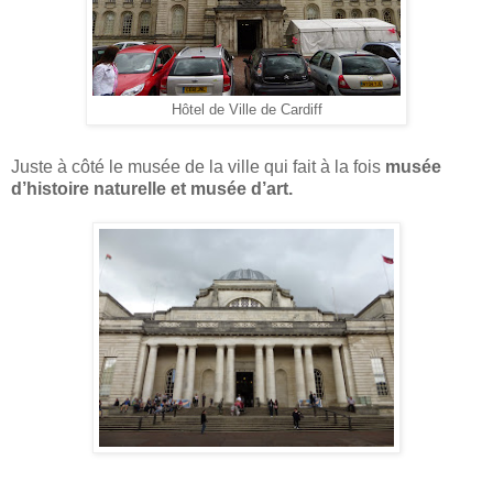
Hôtel de Ville de Cardiff
Juste à côté le musée de la ville qui fait à la fois
musée
d’histoire naturelle et musée d’art.