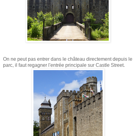
On ne peut pas entrer dans le château directement depuis le
parc, il faut regagner l'entrée principale sur Castle Street.