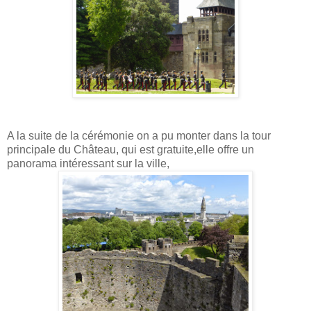
A la suite de la cérémonie on a pu monter dans la tour
principale du Château, qui est gratuite,elle offre un
panorama intéressant sur la ville,