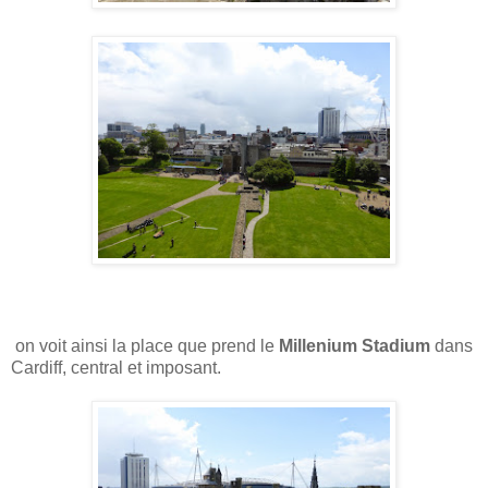
on voit ainsi la place que prend le
Millenium Stadium
dans
Cardiff, central et imposant.