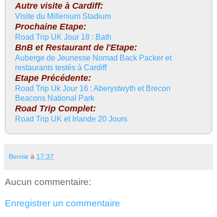
Autre visite à Cardiff:
Visite du Millenium Stadium
Prochaine Etape:
Road Trip UK Jour 18 : Bath
BnB et Restaurant de l'Etape:
Auberge de Jeunesse Nomad Back Packer et
restaurants testés à Cardiff
Etape Précédente:
Road Trip Uk Jour 16 : Aberystwyth et Brecon
Beacons National Park
Road Trip Complet:
Road Trip UK et Irlande 20 Jours
Bernie
à
17:37
Aucun commentaire:
Enregistrer un commentaire