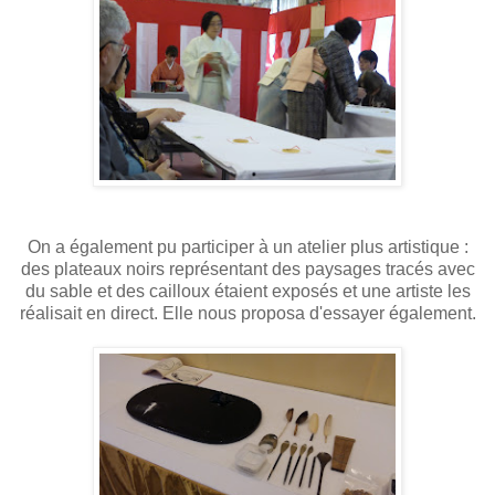
On a également pu participer à un atelier plus artistique :
des plateaux noirs représentant des paysages tracés avec
du sable et des cailloux étaient exposés et une artiste les
réalisait en direct. Elle nous proposa d'essayer également.