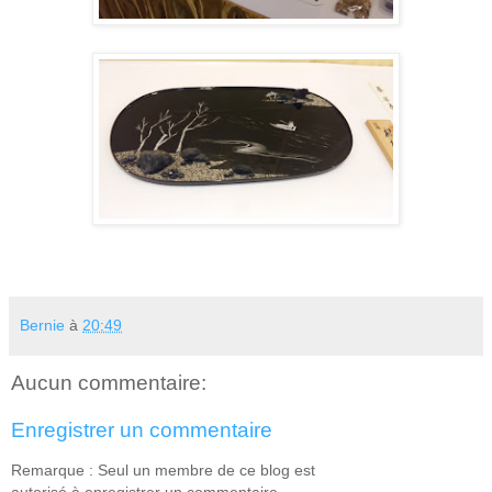
Bernie
à
20:49
Aucun commentaire:
Enregistrer un commentaire
Remarque : Seul un membre de ce blog est
autorisé à enregistrer un commentaire.