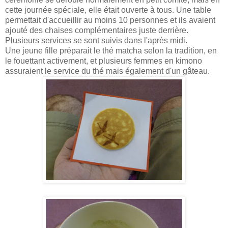
cette journée spéciale, elle était ouverte à tous. Une table
permettait d'accueillir au moins 10 personnes et ils avaient
ajouté des chaises complémentaires juste derrière.
Plusieurs services se sont suivis dans l'après midi.
Une jeune fille préparait le thé matcha selon la tradition, en
le fouettant activement, et plusieurs femmes en kimono
assuraient le service du thé mais également d'un gâteau.